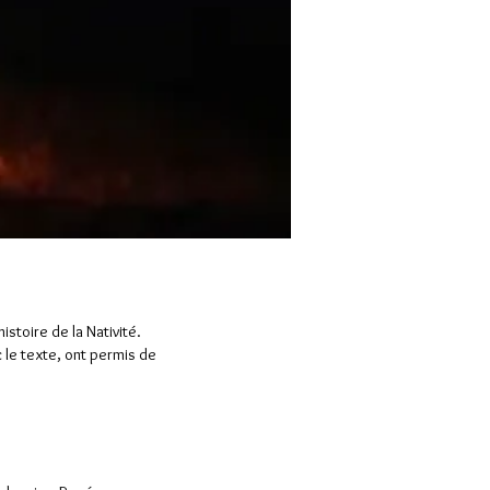
'histoire de la Nativité.
 le texte, ont permis de