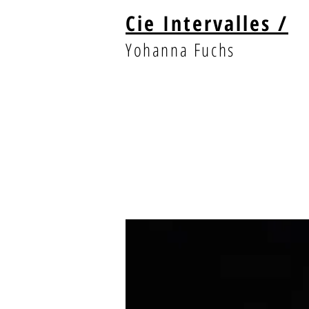
Cie Intervalles /
Yohanna Fuchs