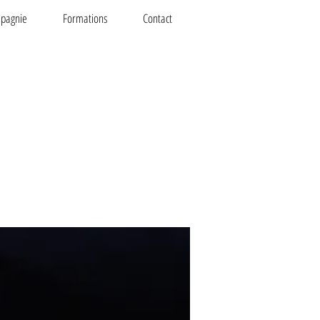
pagnie
Formations
Contact